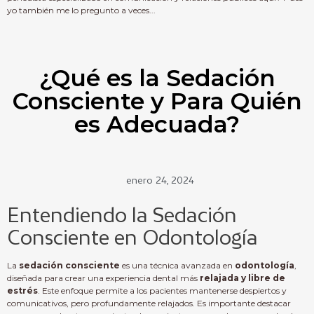
yo también me lo pregunto a veces...
¿Qué es la Sedación
Consciente y Para Quién
es Adecuada?
enero 24, 2024
Entendiendo la Sedación
Consciente en Odontología
La
sedación consciente
es una técnica avanzada en
odontología
,
diseñada para crear una experiencia dental más
relajada y libre de
estrés
. Este enfoque permite a los pacientes mantenerse despiertos y
comunicativos, pero profundamente relajados. Es importante destacar