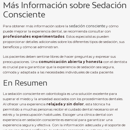
Más Información sobre Sedación
Consciente
Para obtener más información sobre la
sedación consciente
y cómo
puede mejorar la experiencia dental, se recomienda consultar con
profesionales experimentados
. Estos especialistas pueden
proporcionar detalles adicionales sobre los diferentes tipos de sedación, sus
beneficios y cómo se administran.
Los pacientes deben sentirse libres de hacer preguntas y expresar sus
preocupaciones. Una
comunicación abierta y honesta
con el dentista
es crucial para garantizar que la experiencia de sedación sea segura,
cómoda y adaptada a las necesidades individuales de cada paciente.
En Resumen
La sedación consciente en odontología es una solución excelente para
superar el miedo y la ansiedad asociados con los procedimientos dentales.
Al ofrecer una experiencia
relajada y sin dolor
, esta técnica ha
permitido a muchas personas recibir el cuidado dental necesario sin el
estrés y la preocupación habituales. Escoger una clínica dental con
experiencia en sedación consciente es esencial para garantizar una
experiencia segura y efectiva. Con la información adecuada y el soporte de