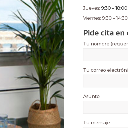
Jueves:
9:30 – 18:00
Viernes: 9:30 – 14:30
Pide cita en 
Tu nombre (requer
Tu correo electróni
Asunto
Tu mensaje