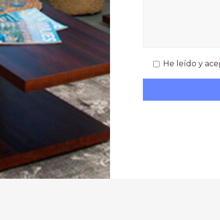
He leído y ace