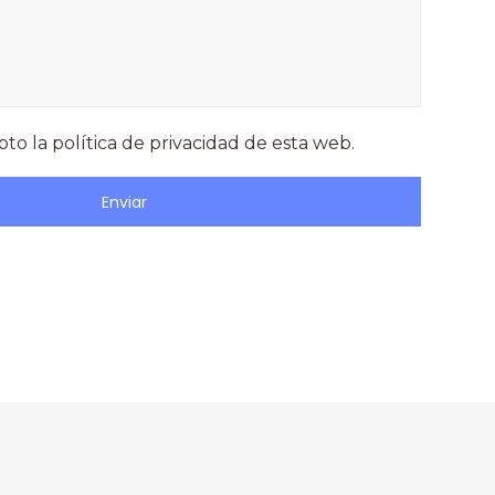
pto la política de privacidad de esta web.