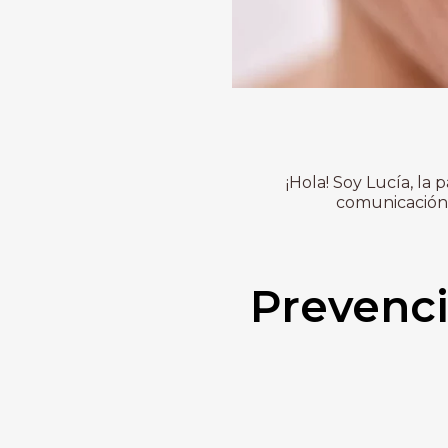
¡Hola! Soy Lucía, la
comunicación 
Prevenci