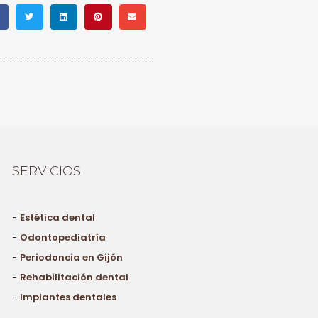
SERVICIOS
-
Estética dental
-
Odontopediatría
-
Periodoncia en Gijón
-
Rehabilitación dental
-
Implantes dentales