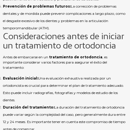
Prevención de problemas futuros:
La corrección de problemas
dentales y de mordida puede prevenir complicaciones a largo plazo, como
el desgaste excesivo de los dientes y problemas en la articulación
temporomandibular (ATM).
Consideraciones antes de iniciar
un tratamiento de ortodoncia
Antes de embarcarse en un
tratamiento de ortodoncia
, es
importante considerar varios factores para asegurar el éxito del
tratamiento:
Evaluación inicial:
Una evaluación exhaustiva realizada por un
ortodoncista es crucial para determinar el plan de tratamiento adecuado.
Esto puede incluir radiografías, fotografías y modelos de estudio de los
dientes.
Duración del tratamiento:
La duración del tratamiento de ortodoncia
puede variar según la complejidad del caso, pero generalmente dura entre
12 y 24 meses. Es importante tener en cuenta este compromiso de tiempo
antes de comenzar.