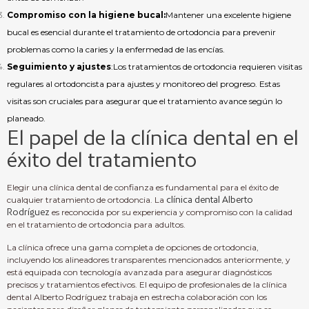
Compromiso con la higiene bucal:
Mantener una excelente higiene
bucal es esencial durante el tratamiento de ortodoncia para prevenir
problemas como la caries y la enfermedad de las encías.
Seguimiento y ajustes
:Los tratamientos de ortodoncia requieren visitas
regulares al ortodoncista para ajustes y monitoreo del progreso. Estas
visitas son cruciales para asegurar que el tratamiento avance según lo
planeado.
El papel de la clínica dental en el
éxito del tratamiento
Elegir una clínica dental de confianza es fundamental para el éxito de
cualquier tratamiento de ortodoncia. La
clínica dental Alberto
Rodríguez
es reconocida por su experiencia y compromiso con la calidad
en el tratamiento de ortodoncia para adultos.
La clínica ofrece una gama completa de opciones de ortodoncia,
incluyendo los alineadores transparentes mencionados anteriormente, y
está equipada con tecnología avanzada para asegurar diagnósticos
precisos y tratamientos efectivos. El equipo de profesionales de la clínica
dental Alberto Rodríguez trabaja en estrecha colaboración con los