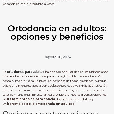
yo también me lo pregunto a veces...
Ortodoncia en adultos:
opciones y beneficios
agosto 10, 2024
La
ortodoncia para adultos
ha ganado popularidad en los últimos años,
ofreciendo soluciones efectivas para corregir problemas de alineación
dental y mejorar la salud bucal en personas de todas las edades. Aunque
tradicionalmente se asocia con adolescentes, cada vez más adultos están
optando por tratamientos de ortodoncia para lograr una sonrisa más
estética y funcional. En este artículo, exploraremos las diversas opciones
de
tratamientos de ortodoncia
disponibles para adultos y
los
beneficios de la ortodoncia en adultos
.
Opciones de ortodoncia para