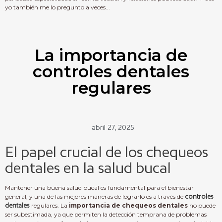
yo también me lo pregunto a veces...
La importancia de
controles dentales
regulares
abril 27, 2025
El papel crucial de los chequeos
dentales en la salud bucal
Mantener una buena salud bucal es fundamental para el bienestar
general, y una de las mejores maneras de lograrlo es a través de
controles
dentales
regulares. La
importancia de chequeos dentales
no puede
ser subestimada, ya que permiten la detección temprana de problemas