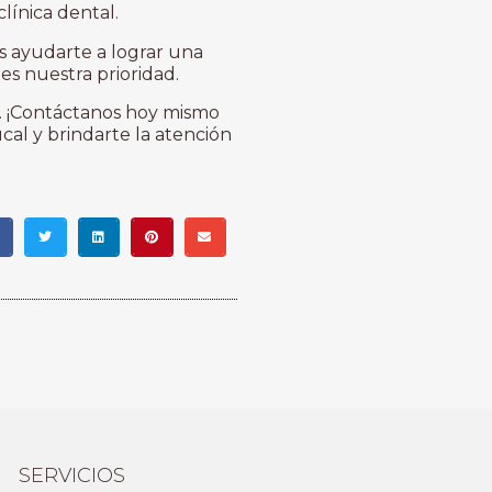
línica dental.
 ayudarte a lograr una
 es nuestra prioridad.
l. ¡Contáctanos hoy mismo
cal y brindarte la atención
SERVICIOS