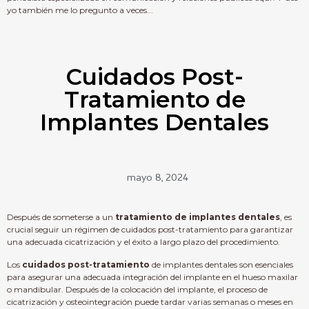
yo también me lo pregunto a veces...
Cuidados Post-
Tratamiento de
Implantes Dentales
mayo 8, 2024
Después de someterse a un
tratamiento de implantes dentales
, es
crucial seguir un régimen de cuidados post-tratamiento para garantizar
una adecuada cicatrización y el éxito a largo plazo del procedimiento.
Los
cuidados post-tratamiento
de implantes dentales son esenciales
para asegurar una adecuada integración del implante en el hueso maxilar
o mandibular. Después de la colocación del implante, el proceso de
cicatrización y osteointegración puede tardar varias semanas o meses en