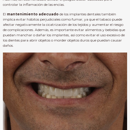
controlar la inflamación de las encías.
El
mantenimiento adecuado
de los implantes dentales también
implica evitar hábitos perjudiciales como fumar, ya que el tabaco puede
afectar negativamente la cicatrización de los tejidos y aumentar el riesgo
de complicaciones. Además, es importante evitar alimentos y bebidas que
puedan manchar o dañar los implantes, así como evitar el uso excesivo de
los dientes para abrir objetos o morder objetos duros que puedan causar
daños.