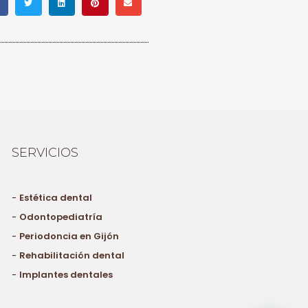
SERVICIOS
-
Estética dental
-
Odontopediatría
-
Periodoncia en Gijón
-
Rehabilitación dental
-
Implantes dentales